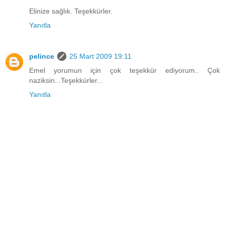
Elinize sağlık. Teşekkürler.
Yanıtla
pelince
25 Mart 2009 19:11
Emel yorumun için çok teşekkür ediyorum.. Çok
naziksin...Teşekkürler...
Yanıtla