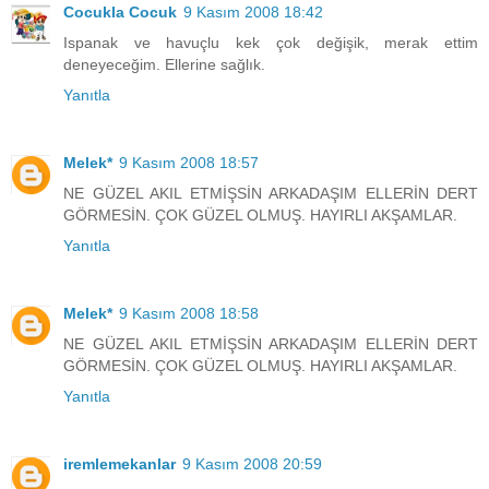
Cocukla Cocuk
9 Kasım 2008 18:42
Ispanak ve havuçlu kek çok değişik, merak ettim
deneyeceğim. Ellerine sağlık.
Yanıtla
Melek*
9 Kasım 2008 18:57
NE GÜZEL AKIL ETMİŞSİN ARKADAŞIM ELLERİN DERT
GÖRMESİN. ÇOK GÜZEL OLMUŞ. HAYIRLI AKŞAMLAR.
Yanıtla
Melek*
9 Kasım 2008 18:58
NE GÜZEL AKIL ETMİŞSİN ARKADAŞIM ELLERİN DERT
GÖRMESİN. ÇOK GÜZEL OLMUŞ. HAYIRLI AKŞAMLAR.
Yanıtla
iremlemekanlar
9 Kasım 2008 20:59