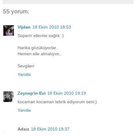
55 yorum:
Vijdan
18 Ekim 2010 18:53
Süperrr ellerine sağlık :)
Harika gözüküyorlar..
Hemen elle almalıyım..
Sevgilerr
Yanıtla
Zeynep'in Evi
18 Ekim 2010 19:19
kocaman kocaman tebrik ediyorum seni:)
Yanıtla
Adsız
18 Ekim 2010 19:37