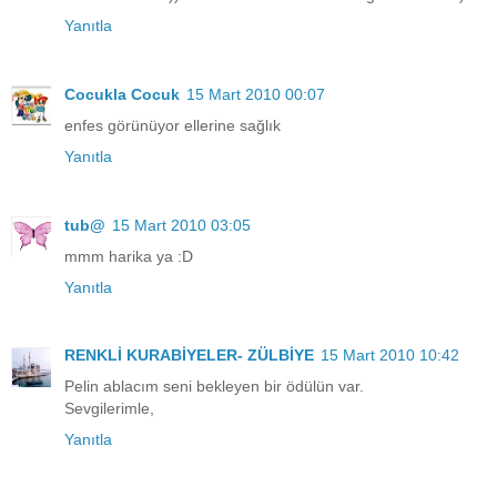
Yanıtla
Cocukla Cocuk
15 Mart 2010 00:07
enfes görünüyor ellerine sağlık
Yanıtla
tub@
15 Mart 2010 03:05
mmm harika ya :D
Yanıtla
RENKLİ KURABİYELER- ZÜLBİYE
15 Mart 2010 10:42
Pelin ablacım seni bekleyen bir ödülün var.
Sevgilerimle,
Yanıtla