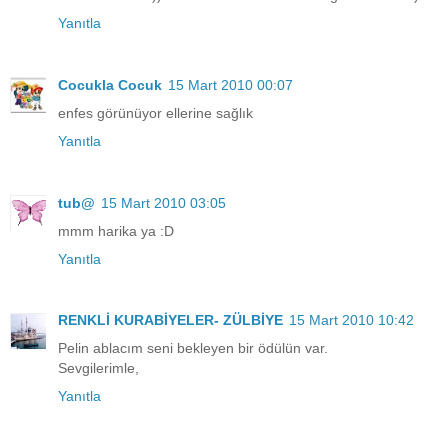
Yanıtla
Cocukla Cocuk
15 Mart 2010 00:07
enfes görünüyor ellerine sağlık
Yanıtla
tub@
15 Mart 2010 03:05
mmm harika ya :D
Yanıtla
RENKLİ KURABİYELER- ZÜLBİYE
15 Mart 2010 10:42
Pelin ablacım seni bekleyen bir ödülün var.
Sevgilerimle,
Yanıtla