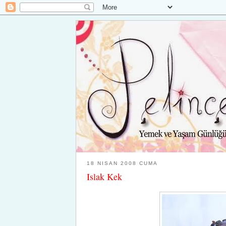
18 NISAN 2008 CUMA
Islak Kek