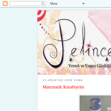
15 AĞUSTOS 2008 CUMA
Matematik Kurabiyeler