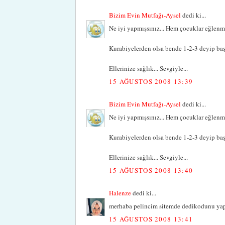
Bizim Evin Mutfağı-Aysel
dedi ki...
Ne iyi yapmışsınız... Hem çocuklar eğlenmi
Kurabiyelerden olsa bende 1-2-3 deyip baş
Ellerinize sağlık... Sevgiyle...
15 AĞUSTOS 2008 13:39
Bizim Evin Mutfağı-Aysel
dedi ki...
Ne iyi yapmışsınız... Hem çocuklar eğlenmi
Kurabiyelerden olsa bende 1-2-3 deyip baş
Ellerinize sağlık... Sevgiyle...
15 AĞUSTOS 2008 13:40
Halenze
dedi ki...
merhaba pelincim sitemde dedikodunu yapt
15 AĞUSTOS 2008 13:41