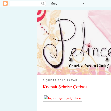
7 ŞUBAT 2010 PAZAR
Kıymalı Şehriye Çorbası