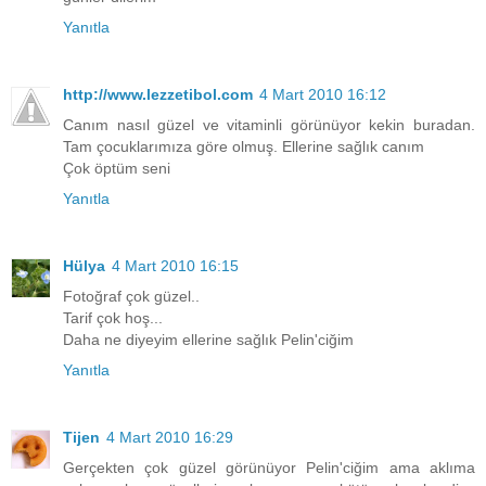
Yanıtla
http://www.lezzetibol.com
4 Mart 2010 16:12
Canım nasıl güzel ve vitaminli görünüyor kekin buradan.
Tam çocuklarımıza göre olmuş. Ellerine sağlık canım
Çok öptüm seni
Yanıtla
Hülya
4 Mart 2010 16:15
Fotoğraf çok güzel..
Tarif çok hoş...
Daha ne diyeyim ellerine sağlık Pelin'ciğim
Yanıtla
Tijen
4 Mart 2010 16:29
Gerçekten çok güzel görünüyor Pelin'ciğim ama aklıma