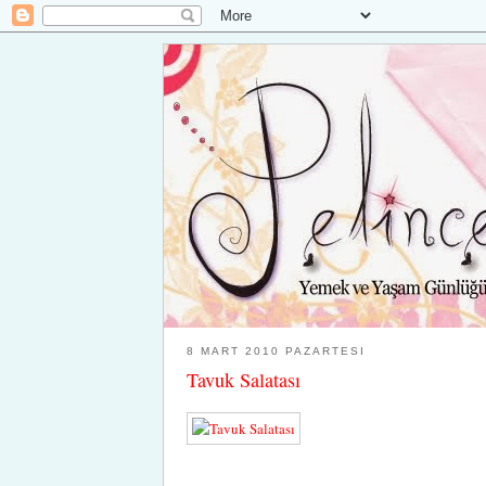
8 MART 2010 PAZARTESI
Tavuk Salatası