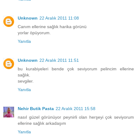
Unknown
22 Aralık 2011 11:08
Canım ellerine sağlık harika görünü
yorlar öpüyorum.
Yanıtla
Unknown
22 Aralık 2011 11:51
bu kurabiyeleri bende çok seviyorum pelincim ellerine
sağlık.
sevgiler.
Yanıtla
Nehir Butik Pasta
22 Aralık 2011 15:58
nasıl güzel görünüyor peynirli olan herşeyi çok seviyorum
ellerine sağlık arkadaşım
Yanıtla