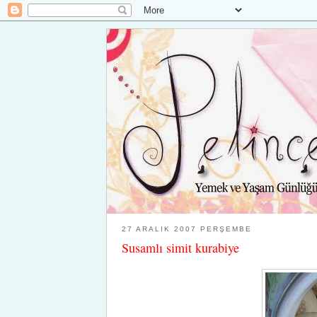
27 ARALIK 2007 PERŞEMBE
Susamlı simit kurabiye