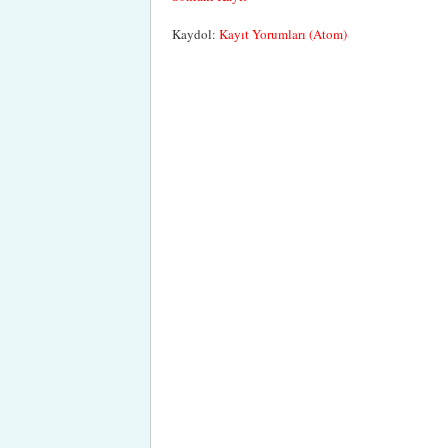
Kaydol:
Kayıt Yorumları (Atom)