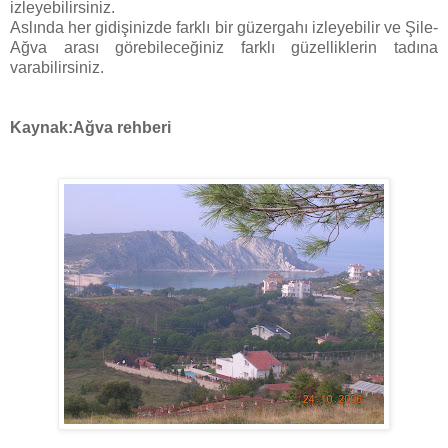
izleyebilirsiniz.
Aslında her gidişinizde farklı bir güzergahı izleyebilir ve Şile-
Ağva arası görebileceğiniz farklı güzelliklerin tadına
varabilirsiniz.
Kaynak:Ağva rehberi