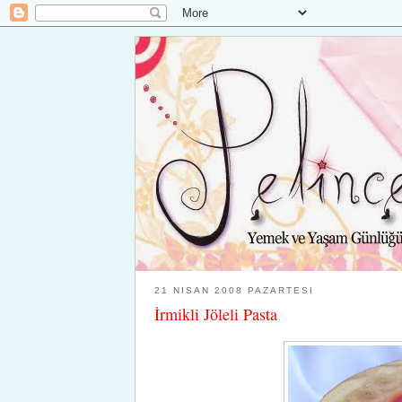
21 NISAN 2008 PAZARTESI
İrmikli Jöleli Pasta