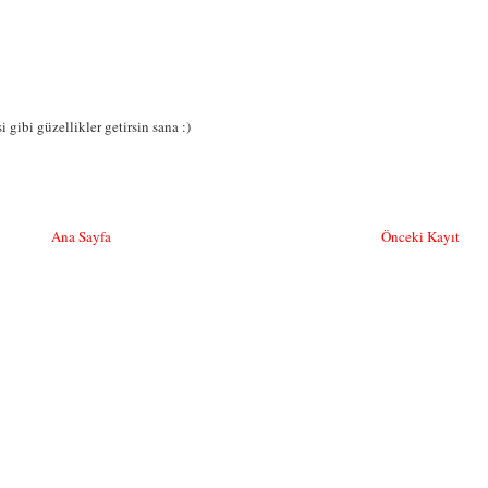
i gibi güzellikler getirsin sana :)
Ana Sayfa
Önceki Kayıt