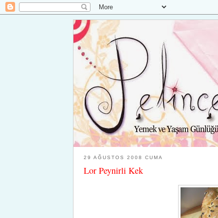
29 AĞUSTOS 2008 CUMA
Lor Peynirli Kek