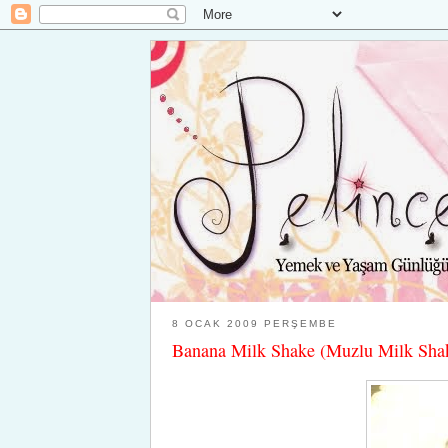
8 OCAK 2009 PERŞEMBE
Banana Milk Shake (Muzlu Milk Sha