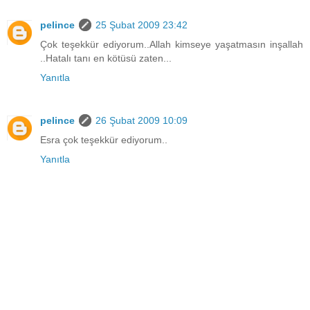
pelince
25 Şubat 2009 23:42
Çok teşekkür ediyorum..Allah kimseye yaşatmasın inşallah
..Hatalı tanı en kötüsü zaten...
Yanıtla
pelince
26 Şubat 2009 10:09
Esra çok teşekkür ediyorum..
Yanıtla