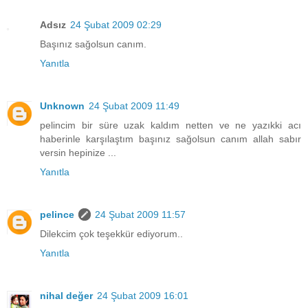
Adsız
24 Şubat 2009 02:29
Başınız sağolsun canım.
Yanıtla
Unknown
24 Şubat 2009 11:49
pelincim bir süre uzak kaldım netten ve ne yazıkki acı
haberinle karşılaştım başınız sağolsun canım allah sabır
versin hepinize ...
Yanıtla
pelince
24 Şubat 2009 11:57
Dilekcim çok teşekkür ediyorum..
Yanıtla
nihal değer
24 Şubat 2009 16:01