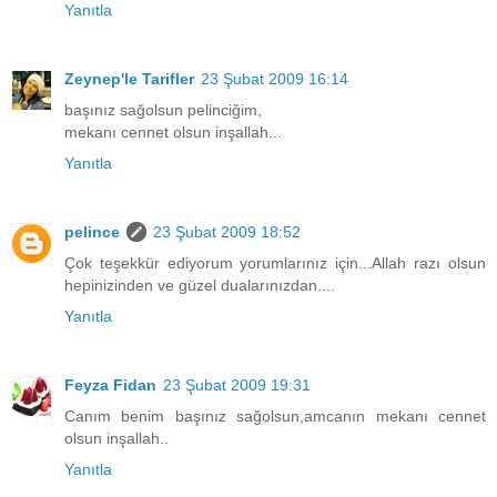
Yanıtla
Zeynep'le Tarifler
23 Şubat 2009 16:14
başınız sağolsun pelinciğim,
mekanı cennet olsun inşallah...
Yanıtla
pelince
23 Şubat 2009 18:52
Çok teşekkür ediyorum yorumlarınız için...Allah razı olsun
hepinizinden ve güzel dualarınızdan....
Yanıtla
Feyza Fidan
23 Şubat 2009 19:31
Canım benim başınız sağolsun,amcanın mekanı cennet
olsun inşallah..
Yanıtla