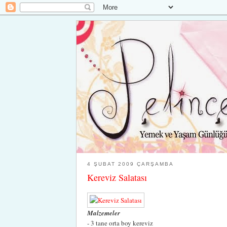
4 ŞUBAT 2009 ÇARŞAMBA
Kereviz Salatası
Malzemeler
- 3 tane orta boy kereviz