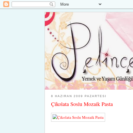
8 HAZIRAN 2009 PAZARTESI
Çikolata Soslu Mozaik Pasta