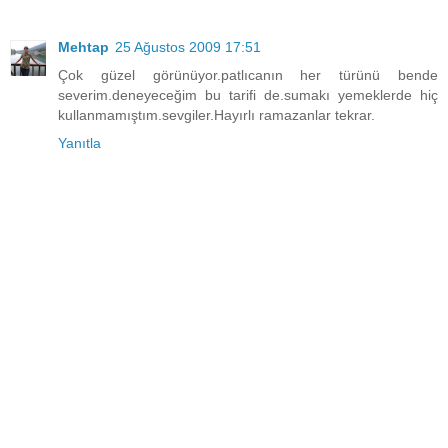
Mehtap
25 Ağustos 2009 17:51
Çok güzel görünüyor.patlıcanın her türünü bende
severim.deneyeceğim bu tarifi de.sumakı yemeklerde hiç
kullanmamıştım.sevgiler.Hayırlı ramazanlar tekrar.
Yanıtla