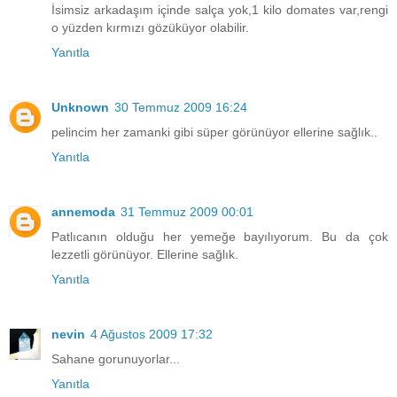
İsimsiz arkadaşım içinde salça yok,1 kilo domates var,rengi
o yüzden kırmızı gözüküyor olabilir.
Yanıtla
Unknown
30 Temmuz 2009 16:24
pelincim her zamanki gibi süper görünüyor ellerine sağlık..
Yanıtla
annemoda
31 Temmuz 2009 00:01
Patlıcanın olduğu her yemeğe bayılıyorum. Bu da çok
lezzetli görünüyor. Ellerine sağlık.
Yanıtla
nevin
4 Ağustos 2009 17:32
Sahane gorunuyorlar...
Yanıtla