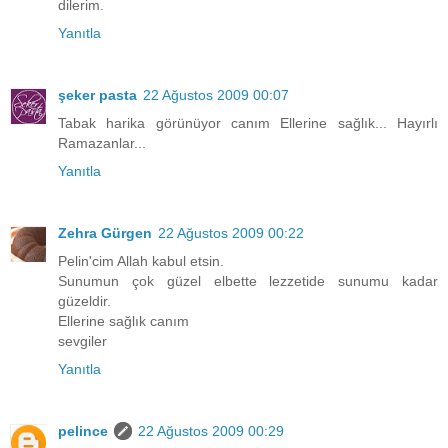
dilerim.
Yanıtla
şeker pasta
22 Ağustos 2009 00:07
Tabak harika görünüyor canım Ellerine sağlık... Hayırlı
Ramazanlar...
Yanıtla
Zehra Gürgen
22 Ağustos 2009 00:22
Pelin'cim Allah kabul etsin.
Sunumun çok güzel elbette lezzetide sunumu kadar
güzeldir.
Ellerine sağlık canım
sevgiler
Yanıtla
pelince
22 Ağustos 2009 00:29