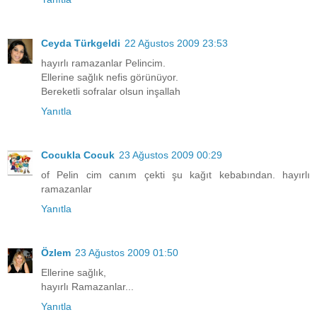
Ceyda Türkgeldi
22 Ağustos 2009 23:53
hayırlı ramazanlar Pelincim.
Ellerine sağlık nefis görünüyor.
Bereketli sofralar olsun inşallah
Yanıtla
Cocukla Cocuk
23 Ağustos 2009 00:29
of Pelin cim canım çekti şu kağıt kebabından. hayırlı
ramazanlar
Yanıtla
Özlem
23 Ağustos 2009 01:50
Ellerine sağlık,
hayırlı Ramazanlar...
Yanıtla