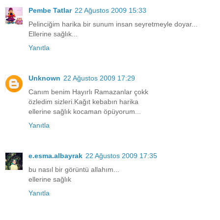
Pembe Tatlar
22 Ağustos 2009 15:33
Pelinciğim harika bir sunum insan seyretmeyle doyar...
Ellerine sağlık...
Yanıtla
Unknown
22 Ağustos 2009 17:29
Canım benim Hayırlı Ramazanlar çokk
özledim sizleri.Kağıt kebabın harika
ellerine sağlık kocaman öpüyorum...
Yanıtla
e.esma.albayrak
22 Ağustos 2009 17:35
bu nasıl bir görüntü allahım...
ellerine sağlık
Yanıtla