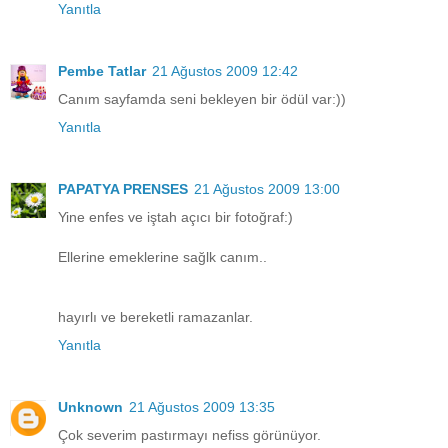
Yanıtla
Pembe Tatlar
21 Ağustos 2009 12:42
Canım sayfamda seni bekleyen bir ödül var:))
Yanıtla
PAPATYA PRENSES
21 Ağustos 2009 13:00
Yine enfes ve iştah açıcı bir fotoğraf:)
Ellerine emeklerine sağlk canım..
hayırlı ve bereketli ramazanlar.
Yanıtla
Unknown
21 Ağustos 2009 13:35
Çok severim pastırmayı nefiss görünüyor.