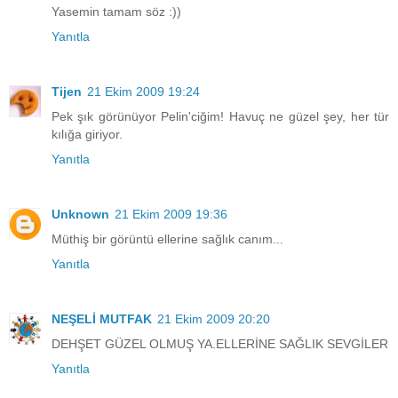
Yasemin tamam söz :))
Yanıtla
Tijen
21 Ekim 2009 19:24
Pek şık görünüyor Pelin'ciğim! Havuç ne güzel şey, her tür
kılığa giriyor.
Yanıtla
Unknown
21 Ekim 2009 19:36
Müthiş bir görüntü ellerine sağlık canım...
Yanıtla
NEŞELİ MUTFAK
21 Ekim 2009 20:20
DEHŞET GÜZEL OLMUŞ YA.ELLERİNE SAĞLIK SEVGİLER
Yanıtla