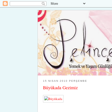
15 NISAN 2010 PERŞEMBE
Büyükada Gezimiz