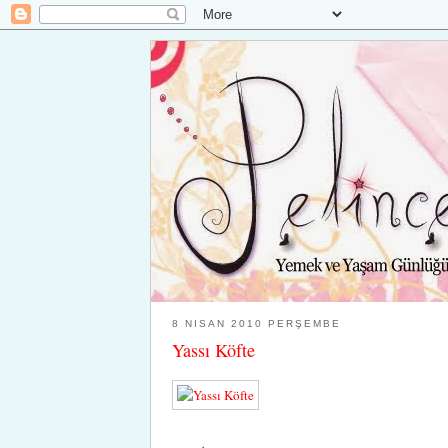
8 NISAN 2010 PERŞEMBE
Yassı Köfte