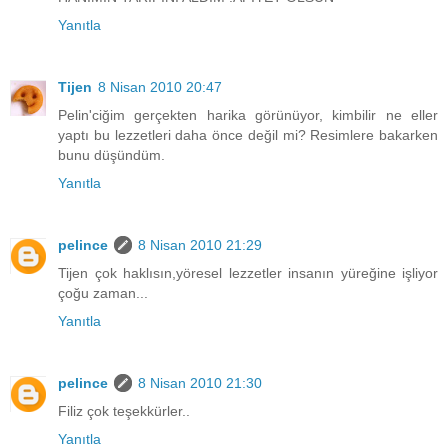
Yanıtla
Tijen
8 Nisan 2010 20:47
Pelin'ciğim gerçekten harika görünüyor, kimbilir ne eller
yaptı bu lezzetleri daha önce değil mi? Resimlere bakarken
bunu düşündüm.
Yanıtla
pelince
8 Nisan 2010 21:29
Tijen çok haklısın,yöresel lezzetler insanın yüreğine işliyor
çoğu zaman...
Yanıtla
pelince
8 Nisan 2010 21:30
Filiz çok teşekkürler..
Yanıtla