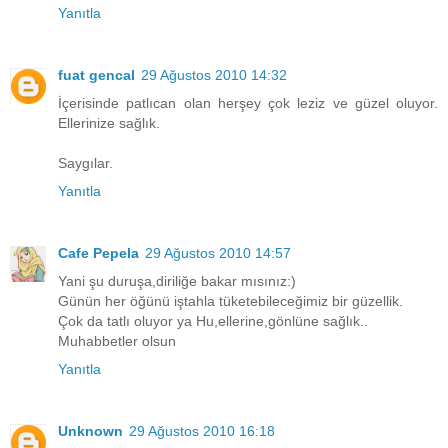
Yanıtla
fuat gencal
29 Ağustos 2010 14:32
İçerisinde patlıcan olan herşey çok leziz ve güzel oluyor.
Ellerinize sağlık.
Saygılar.
Yanıtla
Cafe Pepela
29 Ağustos 2010 14:57
Yani şu duruşa,diriliğe bakar mısınız:)
Günün her öğünü iştahla tüketebileceğimiz bir güzellik.
Çok da tatlı oluyor ya Hu,ellerine,gönlüne sağlık..
Muhabbetler olsun
Yanıtla
Unknown
29 Ağustos 2010 16:18