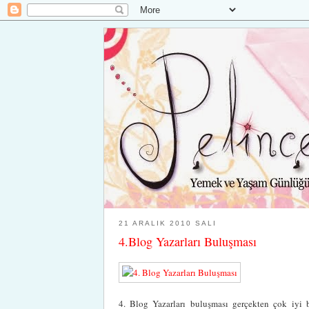
21 ARALIK 2010 SALI
4.Blog Yazarları Buluşması
4. Blog Yazarları buluşması gerçekten çok iyi 