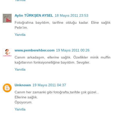
Aylin TÜRKŞEN AYSEL
18 Mayıs 2011 23:53
Fotoğrafına bayıldım, tarifine olduğu kadar. Eline sağlık
Pelin'im.
Yanıtla
www.pemberehber.com
19 Mayıs 2011 00:26
Canım arkadaşım, ellerine sağlık. Özellikler minik muffin
kağıtlarının fonksiyonelliğine bayıldım. Sevgiler.
Yanıtla
Unknown
19 Mayıs 2011 04:37
Canım her zamanki gibi fotoğrafta,tarifde çok güzel...
Ellerine sağlık.
Öpüyorum.
Yanıtla