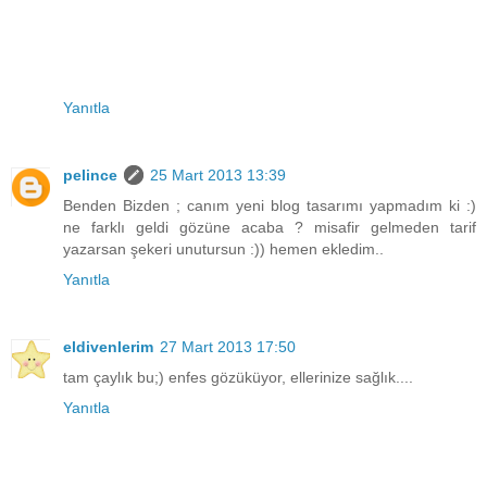
Yanıtla
pelince
25 Mart 2013 13:39
Benden Bizden ; canım yeni blog tasarımı yapmadım ki :)
ne farklı geldi gözüne acaba ? misafir gelmeden tarif
yazarsan şekeri unutursun :)) hemen ekledim..
Yanıtla
eldivenlerim
27 Mart 2013 17:50
tam çaylık bu;) enfes gözüküyor, ellerinize sağlık....
Yanıtla