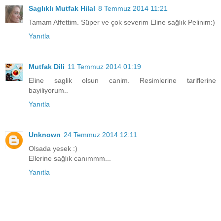
Saglıklı Mutfak Hilal
8 Temmuz 2014 11:21
Tamam Affettim. Süper ve çok severim Eline sağlık Pelinim:)
Yanıtla
Mutfak Dili
11 Temmuz 2014 01:19
Eline saglik olsun canim. Resimlerine tariflerine
bayiliyorum..
Yanıtla
Unknown
24 Temmuz 2014 12:11
Olsada yesek :)
Ellerine sağlık canımmm...
Yanıtla