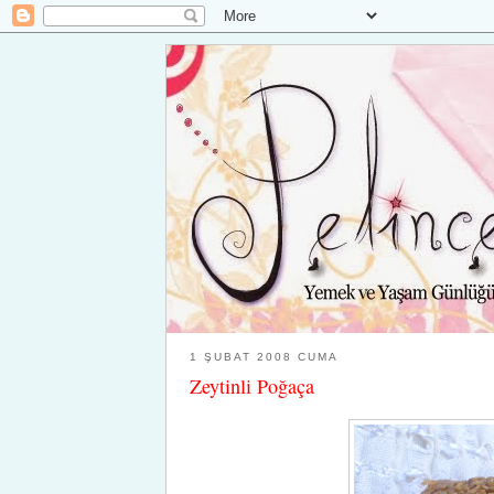
1 ŞUBAT 2008 CUMA
Zeytinli Poğaça