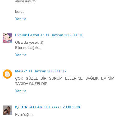
alıyorsunuz?
burcu
Yanıtla
Evcilik Lezzetler
11 Haziran 2008 11:01
Olsa da yesek :))
Ellerine sağlık...
Yanıtla
Melek*
11 Haziran 2008 11:05
ÇOK GÜZEL BİR SUNUM ELLERİNE SAĞLIK EMİNİM
TADIDA GÜZELDİR
Yanıtla
IŞILCA TATLAR
11 Haziran 2008 11:26
Pelin'ciğim,