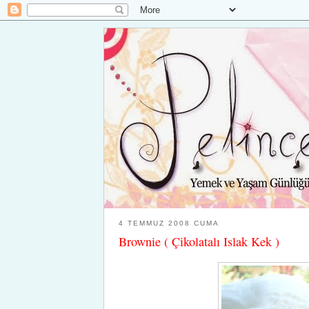
4 TEMMUZ 2008 CUMA
Brownie ( Çikolatalı Islak Kek )