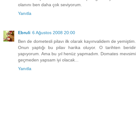
olanını ben daha çok seviyorum.
Yanıtla
Ebruli
6 Ağustos 2008 20:00
Ben de dometesli pilavı ilk olarak kayınvalidem de yemiştim.
Onun yaptığı bu pilav harika oluyor. O tarihten beridir
yapıyorum. Ama bu yıl henüz yapmadım. Domates mevsimi
geçmeden yapsam iyi olacak...
Yanıtla