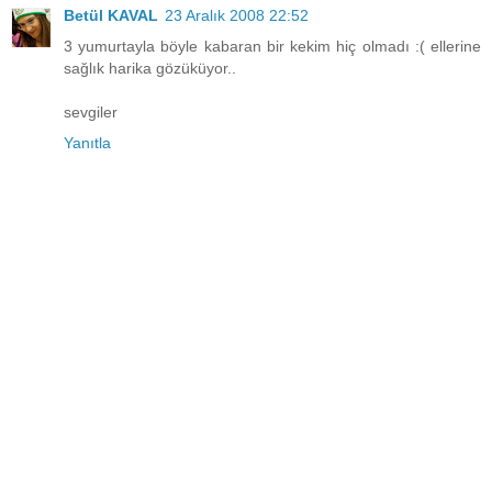
Betül KAVAL
23 Aralık 2008 22:52
3 yumurtayla böyle kabaran bir kekim hiç olmadı :( ellerine
sağlık harika gözüküyor..
sevgiler
Yanıtla