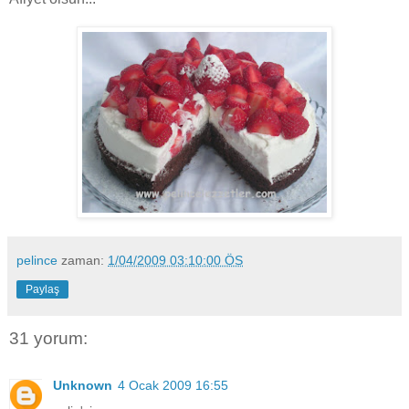
pelince
zaman:
1/04/2009 03:10:00 ÖS
Paylaş
31 yorum:
Unknown
4 Ocak 2009 16:55