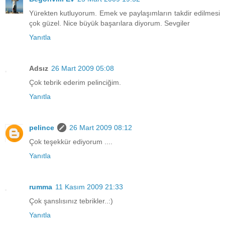
Yürekten kutluyorum. Emek ve paylaşımların takdir edilmesi
çok güzel. Nice büyük başarılara diyorum. Sevgiler
Yanıtla
Adsız
26 Mart 2009 05:08
Çok tebrik ederim pelinciğim.
Yanıtla
pelince
26 Mart 2009 08:12
Çok teşekkür ediyorum ....
Yanıtla
rumma
11 Kasım 2009 21:33
Çok şanslısınız tebrikler..:)
Yanıtla