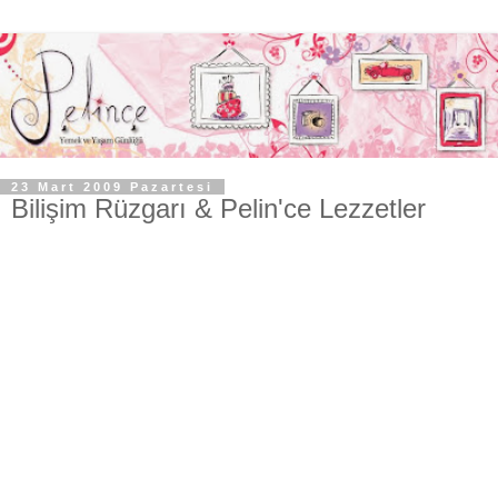
23 Mart 2009 Pazartesi
Bilişim Rüzgarı & Pelin'ce Lezzetler