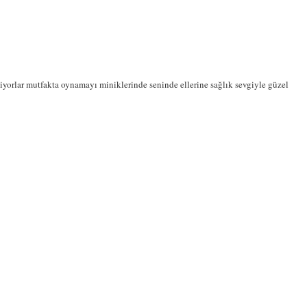
iyorlar mutfakta oynamayı miniklerinde seninde ellerine sağlık sevgiyle güzel