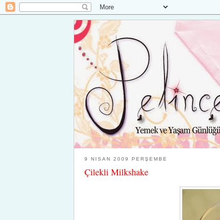
9 NISAN 2009 PERŞEMBE
Çilekli Milkshake