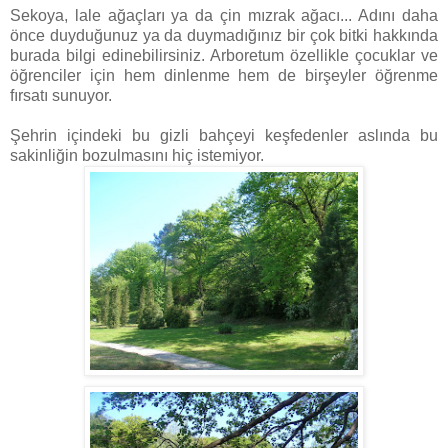
Sekoya, lale ağaçları ya da çin mızrak ağacı... Adını daha
önce duyduğunuz ya da duymadığınız bir çok bitki hakkında
burada bilgi edinebilirsiniz. Arboretum özellikle çocuklar ve
öğrenciler için hem dinlenme hem de birşeyler öğrenme
fırsatı sunuyor.
Şehrin içindeki bu gizli bahçeyi keşfedenler aslında bu
sakinliğin bozulmasını hiç istemiyor.