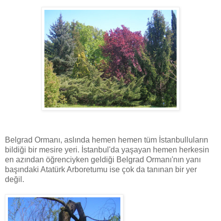
Belgrad Ormanı, aslında hemen hemen tüm İstanbulluların
bildiği bir mesire yeri. İstanbul'da yaşayan hemen herkesin
en azından öğrenciyken geldiği Belgrad Ormanı'nın yanı
başındaki Atatürk Arboretumu ise çok da tanınan bir yer
değil.