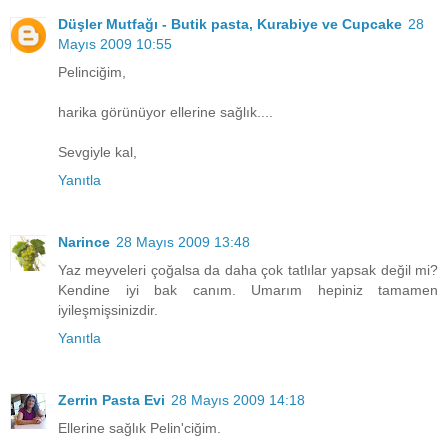
Düşler Mutfağı - Butik pasta, Kurabiye ve Cupcake
28
Mayıs 2009 10:55
Pelinciğim,
harika görünüyor ellerine sağlık....
Sevgiyle kal,
Yanıtla
Narince
28 Mayıs 2009 13:48
Yaz meyveleri çoğalsa da daha çok tatlılar yapsak değil mi?
Kendine iyi bak canım. Umarım hepiniz tamamen
iyileşmişsinizdir.
Yanıtla
Zerrin Pasta Evi
28 Mayıs 2009 14:18
Ellerine sağlık Pelin'ciğim.