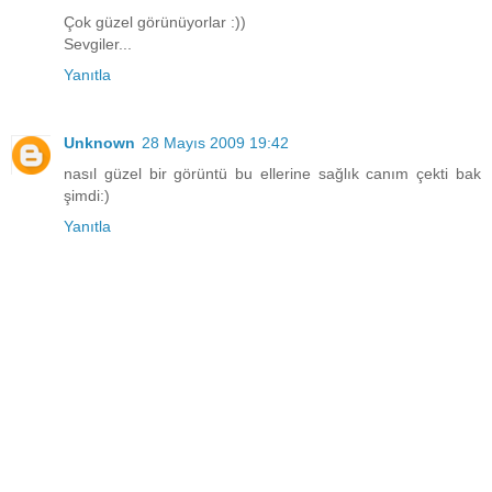
Çok güzel görünüyorlar :))
Sevgiler...
Yanıtla
Unknown
28 Mayıs 2009 19:42
nasıl güzel bir görüntü bu ellerine sağlık canım çekti bak
şimdi:)
Yanıtla