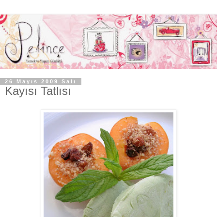
26 Mayıs 2009 Salı
Kayısı Tatlısı