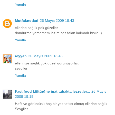
Yanıtla
Mutfaknotlari
26 Mayıs 2009 18:43
ellerine sağlık pek güzeller
dondurma yememem lazım ses falan kalmadı kısıldı:)
Yanıtla
reyyan
26 Mayıs 2009 18:46
ellerinize sağlık çok güzel görünüyorlar.
sevgiler
Yanıtla
Fast food kültürüne inat tabakta lezzetler...
26 Mayıs
2009 19:19
Hafif ve görüntüsü hoş bir yaz tatlısı olmuş ellerine sağlık.
Sevgiler...