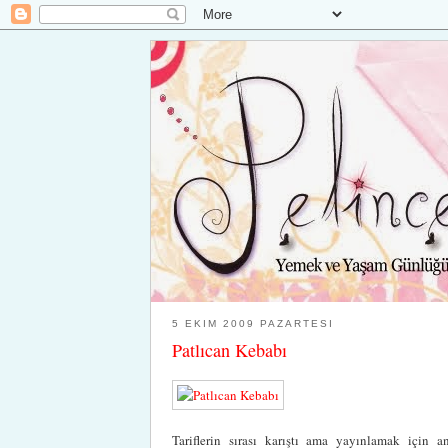
5 EKIM 2009 PAZARTESI
Patlıcan Kebabı
Tariflerin sırası karıştı ama yayınlamak için 