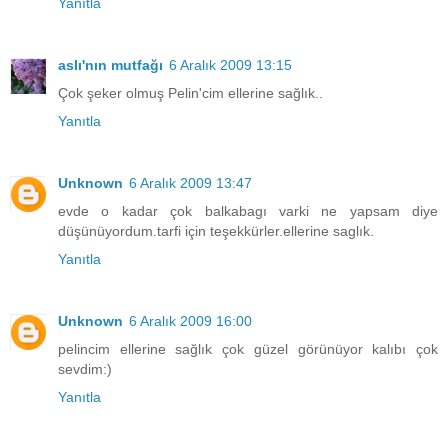
Yanıtla
aslı'nın mutfağı
6 Aralık 2009 13:15
Çok şeker olmuş Pelin'cim ellerine sağlık..
Yanıtla
Unknown
6 Aralık 2009 13:47
evde o kadar çok balkabagı varki ne yapsam diye
düşünüyordum.tarfi için teşekkürler.ellerine saglık.
Yanıtla
Unknown
6 Aralık 2009 16:00
pelincim ellerine sağlık çok güzel görünüyor kalıbı çok
sevdim:)
Yanıtla