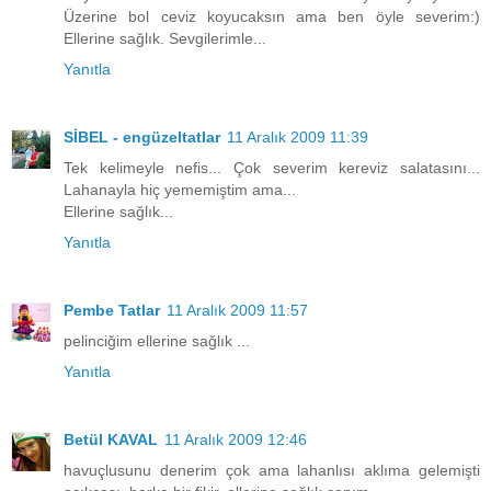
Üzerine bol ceviz koyucaksın ama ben öyle severim:)
Ellerine sağlık. Sevgilerimle...
Yanıtla
SİBEL - engüzeltatlar
11 Aralık 2009 11:39
Tek kelimeyle nefis... Çok severim kereviz salatasını...
Lahanayla hiç yememiştim ama...
Ellerine sağlık...
Yanıtla
Pembe Tatlar
11 Aralık 2009 11:57
pelinciğim ellerine sağlık ...
Yanıtla
Betül KAVAL
11 Aralık 2009 12:46
havuçlusunu denerim çok ama lahanlısı aklıma gelemişti