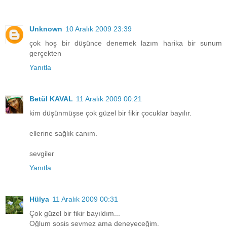
Unknown
10 Aralık 2009 23:39
çok hoş bir düşünce denemek lazım harika bir sunum
gerçekten
Yanıtla
Betül KAVAL
11 Aralık 2009 00:21
kim düşünmüşse çok güzel bir fikir çocuklar bayılır.
ellerine sağlık canım.
sevgiler
Yanıtla
Hülya
11 Aralık 2009 00:31
Çok güzel bir fikir bayıldım...
Oğlum sosis sevmez ama deneyeceğim.