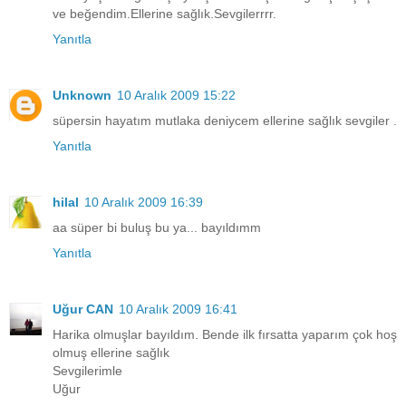
ve beğendim.Ellerine sağlık.Sevgilerrrr.
Yanıtla
Unknown
10 Aralık 2009 15:22
süpersin hayatım mutlaka deniycem ellerine sağlık sevgiler .
Yanıtla
hilal
10 Aralık 2009 16:39
aa süper bi buluş bu ya... bayıldımm
Yanıtla
Uğur CAN
10 Aralık 2009 16:41
Harika olmuşlar bayıldım. Bende ilk fırsatta yaparım çok hoş
olmuş ellerine sağlık
Sevgilerimle
Uğur