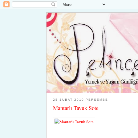
25 ŞUBAT 2010 PERŞEMBE
Mantarlı Tavuk Sote