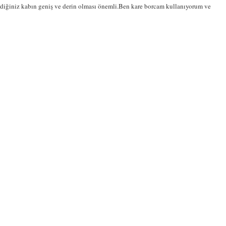
irdiğiniz kabın geniş ve derin olması önemli.Ben kare borcam kullanıyorum ve