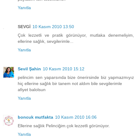
Yanıtla
SEVGİ
10 Kasım 2010 13:50
Çok lezzetli ve pratik görünüyor, mutlaka denemeliyim,
ellerine sağlık, sevgilerimle...
Yanıtla
Sevil Şahin
10 Kasım 2010 15:12
pelincim sen yaparsında bize önerirsinde biz yapmazmıyız
hiç ellerine sağlık bir tanem not aldım bile sevgilerimle
afiyet balolsun
Yanıtla
boncuk mutfakta
10 Kasım 2010 16:06
Ellerine sağlık Pelinciğim.çok lezzetli görünüyor.
Yanıtla