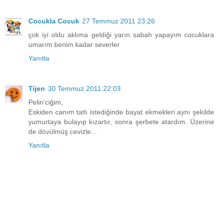
Cocukla Cocuk
27 Temmuz 2011 23:26
çok iyi oldu aklıma geldiği yarın sabah yapayım cocuklara
umarım benim kadar severler
Yanıtla
Tijen
30 Temmuz 2011 22:03
Pelin'ciğim,
Eskiden canım tatlı istediğinde bayat ekmekleri aynı şekilde
yumurtaya bulayıp kızartır, sonra şerbete atardım. Üzerine
de dövülmüş cevizle...
Yanıtla